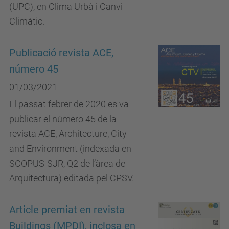
(UPC), en Clima Urbà i Canvi
Climàtic.
Publicació revista ACE,
número 45
01/03/2021
El passat febrer de 2020 es va
publicar el número 45 de la
revista ACE, Architecture, City
and Environment (indexada en
SCOPUS-SJR, Q2 de l’àrea de
Arquitectura) editada pel CPSV.
Article premiat en revista
Buildings (MPDI), inclosa en