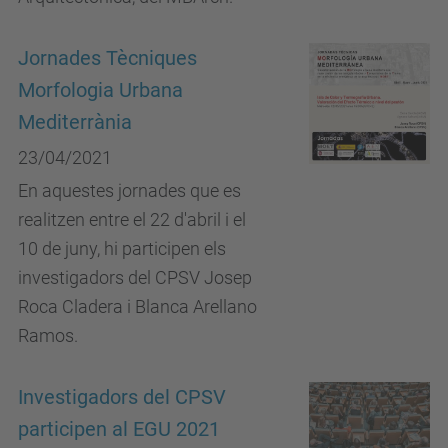
Jornades Tècniques
Morfologia Urbana
Mediterrània
23/04/2021
En aquestes jornades que es
realitzen entre el 22 d'abril i el
10 de juny, hi participen els
investigadors del CPSV Josep
Roca Cladera i Blanca Arellano
Ramos.
Investigadors del CPSV
participen al EGU 2021