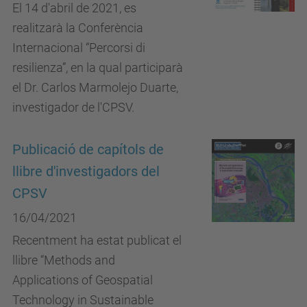
El 14 d'abril de 2021, es
realitzarà la Conferència
Internacional “Percorsi di
resilienza”, en la qual participarà
el Dr. Carlos Marmolejo Duarte,
investigador de l'CPSV.
Publicació de capítols de
llibre d'investigadors del
CPSV
16/04/2021
Recentment ha estat publicat el
llibre “Methods and
Applications of Geospatial
Technology in Sustainable