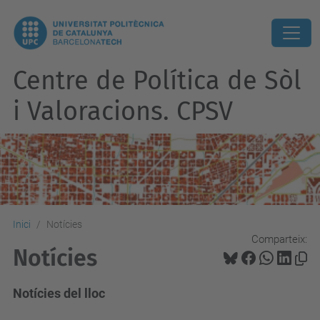
Centre de Política de Sòl
i Valoracions. CPSV
Inici
Notícies
Comparteix:
Notícies
Notícies del lloc