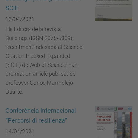
SCIE
12/04/2021
Els Editors de la revista
Buildings (ISSN 2075-5309),
recentment indexada al Science
Citation Indexed Expanded
(SCIE) de Web of Science, han
premiat un article publicat del
professor Carlos Marmolejo
Duarte.
Conferència Internacional
“Percorsi di resilienza”
14/04/2021