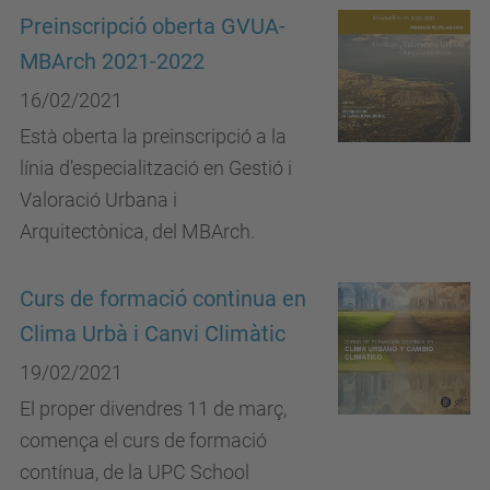
Preinscripció oberta GVUA-
MBArch 2021-2022
16/02/2021
Està oberta la preinscripció a la
línia d’especialització en Gestió i
Valoració Urbana i
Arquitectònica, del MBArch.
Curs de formació continua en
Clima Urbà i Canvi Climàtic
19/02/2021
El proper divendres 11 de març,
comença el curs de formació
contínua, de la UPC School