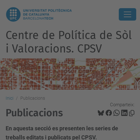
Centre de Política de Sòl
i Valoracions. CPSV
Inici
Publicacions
Comparteix:
Publicacions
En aquesta secció es presenten les series de
treballs editats i publicats pel CPSV.