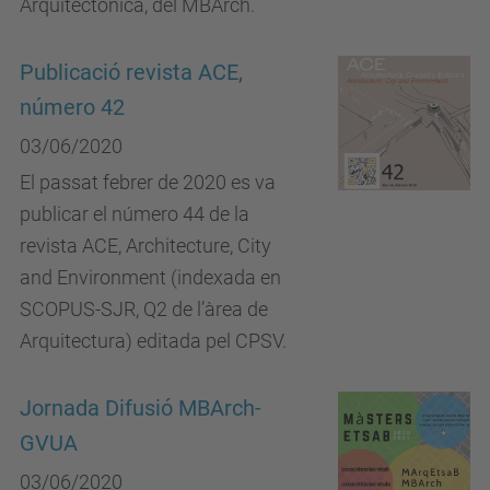
Arquitectònica, del MBArch.
Publicació revista ACE,
número 42
03/06/2020
El passat febrer de 2020 es va
publicar el número 44 de la
revista ACE, Architecture, City
and Environment (indexada en
SCOPUS-SJR, Q2 de l’àrea de
Arquitectura) editada pel CPSV.
Jornada Difusió MBArch-
GVUA
03/06/2020