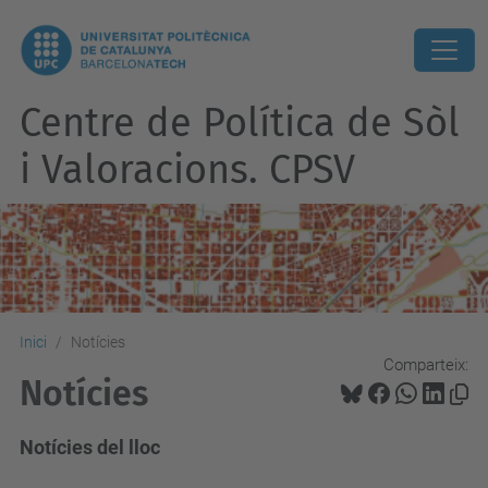
Centre de Política de Sòl
i Valoracions. CPSV
Inici
Notícies
Comparteix:
Notícies
Notícies del lloc