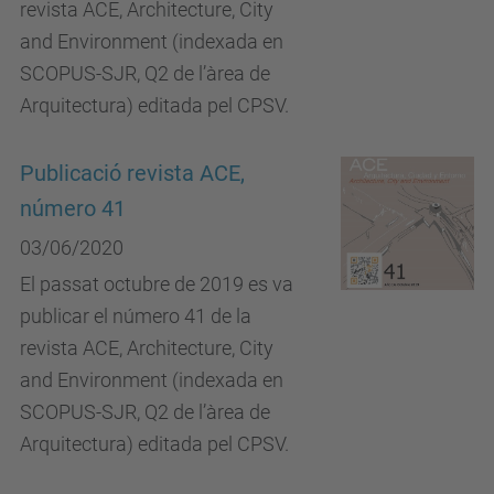
revista ACE, Architecture, City
and Environment (indexada en
SCOPUS-SJR, Q2 de l’àrea de
Arquitectura) editada pel CPSV.
Publicació revista ACE,
número 41
03/06/2020
El passat octubre de 2019 es va
publicar el número 41 de la
revista ACE, Architecture, City
and Environment (indexada en
SCOPUS-SJR, Q2 de l’àrea de
Arquitectura) editada pel CPSV.