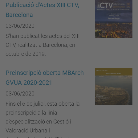
Publicació d'Actes XIII CTV,
Barcelona
03/06/2020
S’han publicat les actes del XIII
CTV, realitzat a Barcelona, en
octubre de 2019.
Preinscripció oberta MBArch-
GVUA 2020-2021
03/06/2020
Fins el 6 de juliol, està oberta la
preinscripció a la línia
d’especialització en Gestió i
Valoració Urbana i