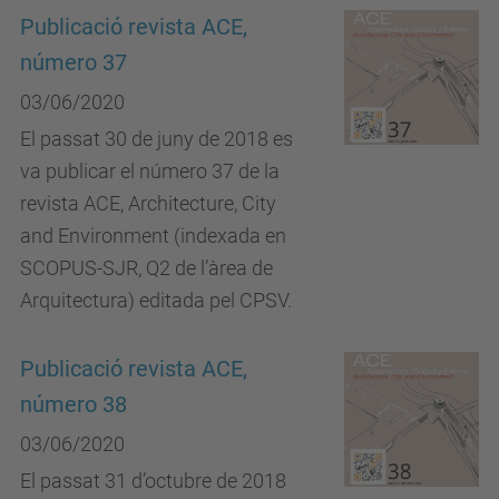
Publicació revista ACE,
número 37
03/06/2020
El passat 30 de juny de 2018 es
va publicar el número 37 de la
revista ACE, Architecture, City
and Environment (indexada en
SCOPUS-SJR, Q2 de l’àrea de
Arquitectura) editada pel CPSV.
Publicació revista ACE,
número 38
03/06/2020
El passat 31 d’octubre de 2018