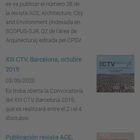
es va publicar el número 38 de
la revista ACE, Architecture, City
and Environment (indexada en
SCOPUS-SJR, Q2 de l’àrea de
Arquitectura) editada pel CPSV.
XIII CTV, Barcelona, octubre
2019
03/06/2020
Es troba oberta la Convocatòria
del XIII CTV, Barcelona 2019,
que es realitzarà entre el 2 i el 4
d’octubre.
Publicación revista ACE,