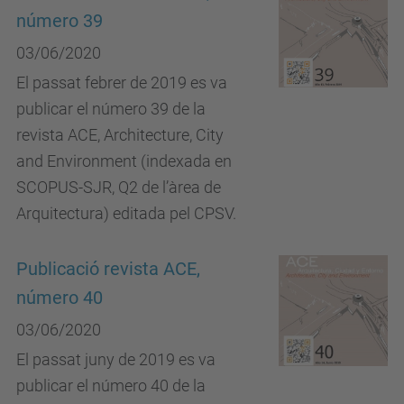
número 39
03/06/2020
El passat febrer de 2019 es va
publicar el número 39 de la
revista ACE, Architecture, City
and Environment (indexada en
SCOPUS-SJR, Q2 de l’àrea de
Arquitectura) editada pel CPSV.
Publicació revista ACE,
número 40
03/06/2020
El passat juny de 2019 es va
publicar el número 40 de la