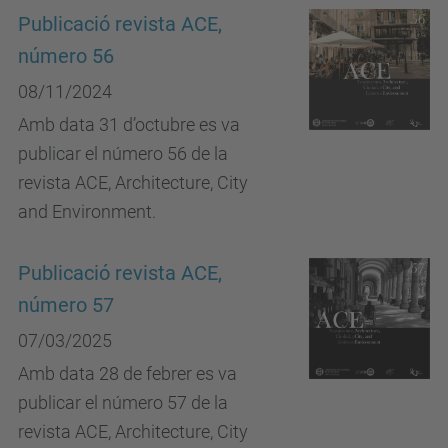
Publicació revista ACE,
número 56
08/11/2024
Amb data 31 d’octubre es va
publicar el número 56 de la
revista ACE, Architecture, City
and Environment.
Publicació revista ACE,
número 57
07/03/2025
Amb data 28 de febrer es va
publicar el número 57 de la
revista ACE, Architecture, City