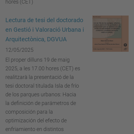
hores (CET)
Lectura de tesi del doctorado
en Gestió i Valoració Urbana i
Arquitectònica, DGVUA
12/05/2025
El proper dilluns 19 de maig
2025, a les 17.00 hores (CET) es
realitzarà la presentació de la
tesi doctoral titulada Isla de frío
de los parques urbanos: Hacia
la definición de parámetros de
composición para la
optimización del efecto de
enfriamiento en distintos