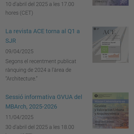
10 d'abril del 2025 a les 17.00
hores (CET)
La revista ACE torna al Q1 a
SJR
09/04/2025
Segons el recentment publicat
rànquing de 2024 a l'àrea de
“Architecture.”
Sessió informativa GVUA del
MBArch, 2025-2026
11/04/2025
30 d'abril del 2025 a les 18.00