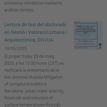
contextos climáticos mediante
análisis remoto.
Lectura de tesi del doctorado
en Gestió i Valoració Urbana i
Arquitectònica, DGVUA
19/05/2025
El proper friday 23 de maig
2025, a les 10.00 hores (CET) es
realitzarà la presentació de la
tesi doctoral titulada Mitigation
of compound events in
Barcelona: urban water scarcity,
flood risk and reduction of
surface temperatures through