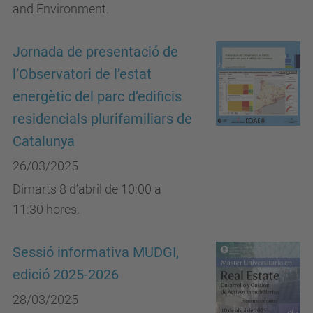
and Environment.
Jornada de presentació de
l’Observatori de l’estat
energètic del parc d’edificis
residencials plurifamiliars de
Catalunya
26/03/2025
Dimarts 8 d’abril de 10:00 a
11:30 hores.
Sessió informativa MUDGI,
edició 2025-2026
28/03/2025