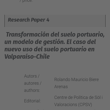
/ price:
Research Paper 4
Transformación del suelo portuario,
un modelo de gestión. El caso del
nuevo uso del suelo portuario en
Valparaíso-Chile
Autors /
Rolando Mauricio Biere
autores /
Arenas
authors:
Centre de Política de Sòl i
Editorial:
Valoracions (CPSV)