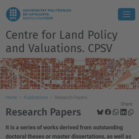
Centre for Land Policy
and Valuations. CPSV
Home
Publications
Research Papers
Share:
Research Papers
It is a series of works derived from outstanding
doctoral theses or master dissertations, as well as