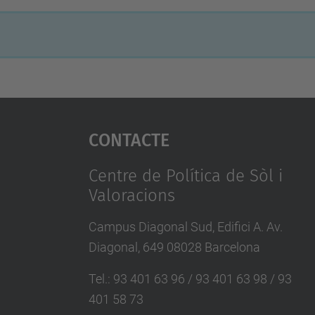
Contacte
Centre de Política de Sòl i
Valoracions
Campus Diagonal Sud, Edifici A. Av.
Diagonal, 649 08028 Barcelona
Tel.
:
93 401 63 96 / 93 401 63 98 / 93
401 58 73