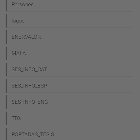
Persones
logos
ENERVALOR
MALA
SES_INFO_CAT
SES_INFO_ESP
SES_INFO_ENG
TDX
PORTADAS_TESIS