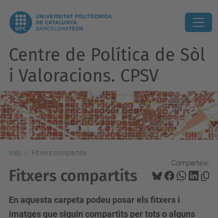
Centre de Política de Sòl
i Valoracions. CPSV
Inici
Fitxers compartits
Comparteix:
Fitxers compartits
En aquesta carpeta podeu posar els fitxers i
imatges que siguin compartits per tots o alguns