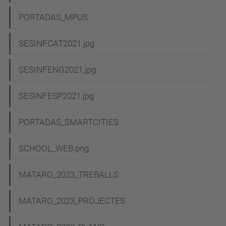
PORTADAS_MPUS
SESINFCAT2021.jpg
SESINFENG2021.jpg
SESINFESP2021.jpg
PORTADAS_SMARTCITIES
SCHOOL_WEB.png
MATARO_2023_TREBALLS
MATARO_2023_PROJECTES