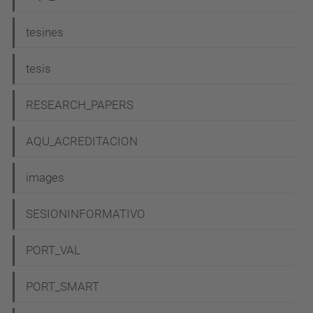
tesines
tesis
RESEARCH_PAPERS
AQU_ACREDITACION
images
SESIONINFORMATIVO
PORT_VAL
PORT_SMART