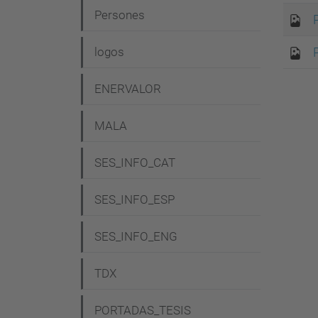
Persones
logos
ENERVALOR
MALA
SES_INFO_CAT
SES_INFO_ESP
SES_INFO_ENG
TDX
PORTADAS_TESIS