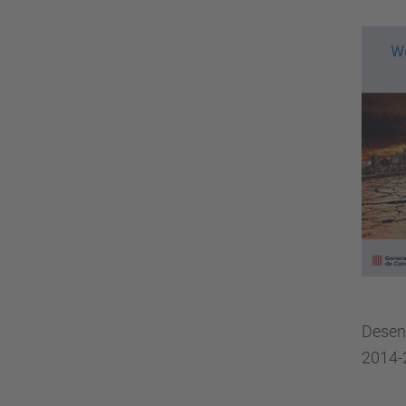
Desen
2014-