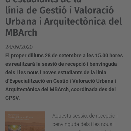
línia de Gestió i Valoració
Urbana i Arquitectònica del
MBArch
24/09/2020
El proper dilluns 28 de setembre a les 15.00 hores
es realitzarà la sessió de recepció i benvinguda
dels i les nous i noves estudiants de la línia
d’Especialització en Gestió i Valoració Urbana i
Arquitectònica del MBArch, coordinada des del
CPSV.
Aquesta sessió, de recepció i
benvinguda dels i les nous i