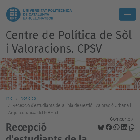
Centre de Política de Sòl
i Valoracions. CPSV
Inici
Notícies
Recepció d'estudiants de la línia de Gestió i Valoració Urbana i
Arquitectònica del MBArch
Comparteix:
Recepció
d'estudiants de la