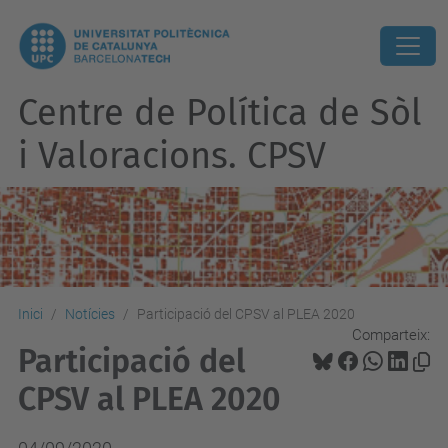
Centre de Política de Sòl
i Valoracions. CPSV
Inici
Notícies
Participació del CPSV al PLEA 2020
Comparteix:
Participació del
CPSV al PLEA 2020