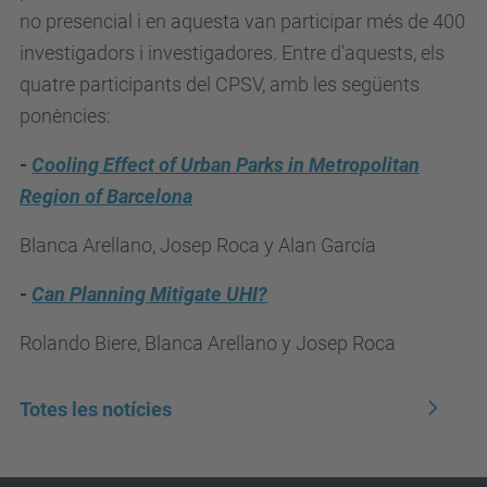
no presencial i en aquesta van participar més de 400
investigadors i investigadores. Entre d'aquests, els
quatre participants del CPSV, amb les següents
ponències:
-
Cooling Effect of Urban Parks in Metropolitan
Region of Barcelona
Blanca Arellano, Josep Roca y Alan García
-
Can Planning Mitigate UHI?
Rolando Biere,
Blanca Arellano y Josep Roca
Totes les notícies