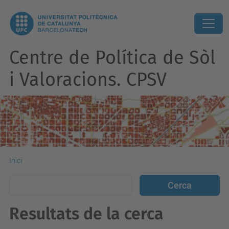
Centre de Política de Sòl
i Valoracions. CPSV
Inici
Resultats de la cerca